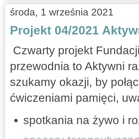
środa, 1 września 2021
Projekt 04/2021 Aktyw
Czwarty projekt Fundacj
przewodnia to Aktywni ra
szukamy okazji, by połą
ćwiczeniami pamięci, uwa
spotkania na żywo i ro