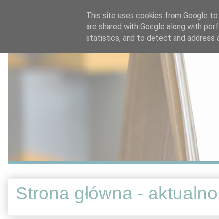
This site uses cookies from Google to d
are shared with Google along with perf
statistics, and to detect and address 
Strona główna - aktualno