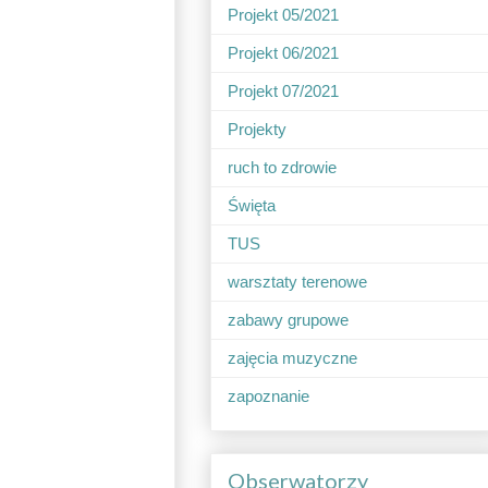
Projekt 05/2021
Projekt 06/2021
Projekt 07/2021
Projekty
ruch to zdrowie
Święta
TUS
warsztaty terenowe
zabawy grupowe
zajęcia muzyczne
zapoznanie
Obserwatorzy